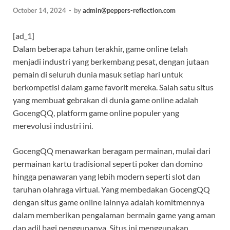
October 14, 2024
-
by
admin@peppers-reflection.com
[ad_1]
Dalam beberapa tahun terakhir, game online telah
menjadi industri yang berkembang pesat, dengan jutaan
pemain di seluruh dunia masuk setiap hari untuk
berkompetisi dalam game favorit mereka. Salah satu situs
yang membuat gebrakan di dunia game online adalah
GocengQQ, platform game online populer yang
merevolusi industri ini.
GocengQQ menawarkan beragam permainan, mulai dari
permainan kartu tradisional seperti poker dan domino
hingga penawaran yang lebih modern seperti slot dan
taruhan olahraga virtual. Yang membedakan GocengQQ
dengan situs game online lainnya adalah komitmennya
dalam memberikan pengalaman bermain game yang aman
dan adil bagi penggunanya. Situs ini menggunakan