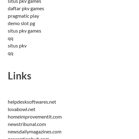
situs pkv games
daftar pkv games
pragmatic play
demo slot pg
situs pkv games
qq
situs pkv
qq
Links
helpdesksoftwares.net
lovabowl.net
homeimprovementit.com
newstribunal.com
newsdailymagazines.com
preceptionhub.com