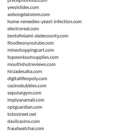
yeezislides.com
aobongdatotem.com
home-remedies-yeast-infection.com
electroreal.com
bestofmiami-dadecounty.com
ifoodieonyoutube.com
mineshoppingcart.com
topworkoutsupplies.com
mouthshutreviews.com
hirzadesalta.com
digitallifeopoly.com
casinobubbles.com
seputargym.com
impiyanamall.com
optguardian.com
totostreet.net
davilcasino.com
fraudwatchai.com