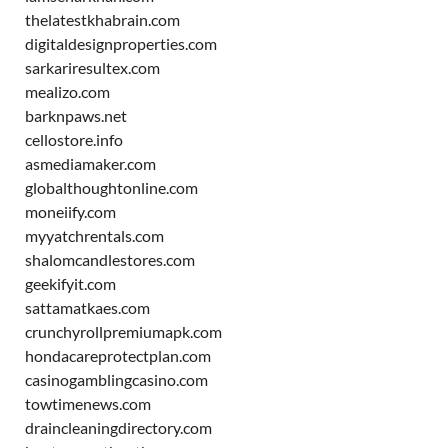
thelatestkhabrain.com
digitaldesignproperties.com
sarkariresultex.com
mealizo.com
barknpaws.net
cellostore.info
asmediamaker.com
globalthoughtonline.com
moneiify.com
myyatchrentals.com
shalomcandlestores.com
geekifyit.com
sattamatkaes.com
crunchyrollpremiumapk.com
hondacareprotectplan.com
casinogamblingcasino.com
towtimenews.com
draincleaningdirectory.com