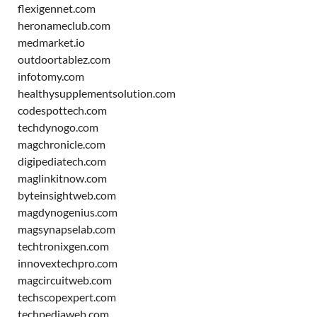
flexigennet.com
heronameclub.com
medmarket.io
outdoortablez.com
infotomy.com
healthysupplementsolution.com
codespottech.com
techdynogo.com
magchronicle.com
digipediatech.com
maglinkitnow.com
byteinsightweb.com
magdynogenius.com
magsynapselab.com
techtronixgen.com
innovextechpro.com
magcircuitweb.com
techscopexpert.com
techpediaweb.com