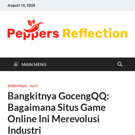
August 10, 2026
Situs PKV Games
Mainkan di situs PKV Games terbaik yang dilengkapi dengan
server berkualitas tinggi dan bonus besar untuk meningkatkan
Terbaik dengan Server
kesenangan bermain Anda.
MAIN MENU
Berkualitas dan Bonus
BANDARQQ
/
SLOT
Besar
Bangkitnya GocengQQ:
Bagaimana Situs Game
Online Ini Merevolusi
Industri