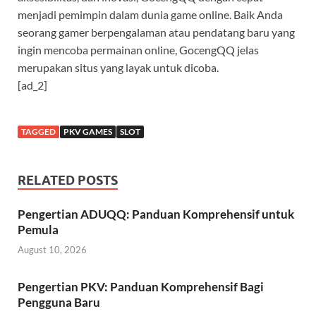
menjadi pemimpin dalam dunia game online. Baik Anda
seorang gamer berpengalaman atau pendatang baru yang
ingin mencoba permainan online, GocengQQ jelas
merupakan situs yang layak untuk dicoba.
[ad_2]
TAGGED
PKV GAMES
SLOT
RELATED POSTS
Pengertian ADUQQ: Panduan Komprehensif untuk
Pemula
August 10, 2026
Pengertian PKV: Panduan Komprehensif Bagi
Pengguna Baru