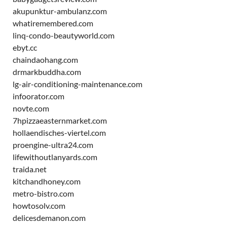
akupunktur-ambulanz.com
whatiremembered.com
linq-condo-beautyworld.com
ebyt.cc
chaindaohang.com
drmarkbuddha.com
lg-air-conditioning-maintenance.com
infoorator.com
novte.com
7hpizzaeasternmarket.com
hollaendisches-viertel.com
proengine-ultra24.com
lifewithoutlanyards.com
traida.net
kitchandhoney.com
metro-bistro.com
howtosolv.com
delicesdemanon.com