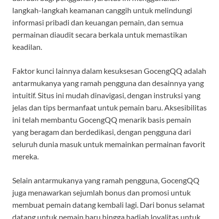
langkah-langkah keamanan canggih untuk melindungi
informasi pribadi dan keuangan pemain, dan semua
permainan diaudit secara berkala untuk memastikan
keadilan.
Faktor kunci lainnya dalam kesuksesan GocengQQ adalah
antarmukanya yang ramah pengguna dan desainnya yang
intuitif. Situs ini mudah dinavigasi, dengan instruksi yang
jelas dan tips bermanfaat untuk pemain baru. Aksesibilitas
ini telah membantu GocengQQ menarik basis pemain
yang beragam dan berdedikasi, dengan pengguna dari
seluruh dunia masuk untuk memainkan permainan favorit
mereka.
Selain antarmukanya yang ramah pengguna, GocengQQ
juga menawarkan sejumlah bonus dan promosi untuk
membuat pemain datang kembali lagi. Dari bonus selamat
datang untuk pemain baru hingga hadiah loyalitas untuk