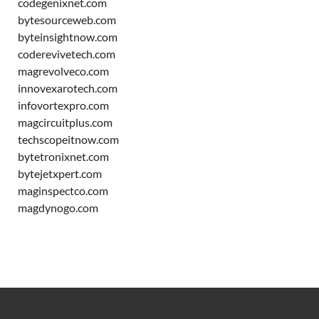
codegenixnet.com
bytesourceweb.com
byteinsightnow.com
coderevivetech.com
magrevolveco.com
innovexarotech.com
infovortexpro.com
magcircuitplus.com
techscopeitnow.com
bytetronixnet.com
bytejetxpert.com
maginspectco.com
magdynogo.com