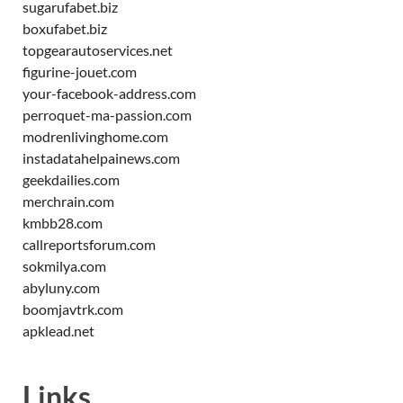
sugarufabet.biz
boxufabet.biz
topgearautoservices.net
figurine-jouet.com
your-facebook-address.com
perroquet-ma-passion.com
modrenlivinghome.com
instadatahelpainews.com
geekdailies.com
merchrain.com
kmbb28.com
callreportsforum.com
sokmilya.com
abyluny.com
boomjavtrk.com
apklead.net
Links