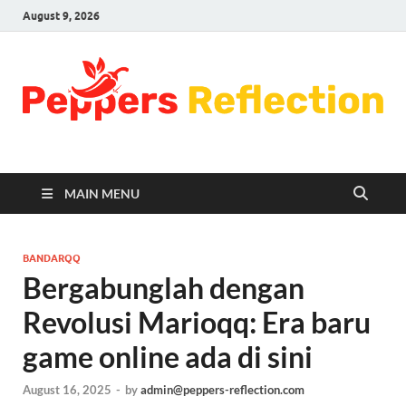
August 9, 2026
Situs PKV Games
Mainkan di situs PKV Games terbaik yang dilengkapi dengan
server berkualitas tinggi dan bonus besar untuk meningkatkan
Terbaik dengan Server
kesenangan bermain Anda.
MAIN MENU
Berkualitas dan Bonus
BANDARQQ
Besar
Bergabunglah dengan
Revolusi Marioqq: Era baru
game online ada di sini
August 16, 2025
-
by
admin@peppers-reflection.com