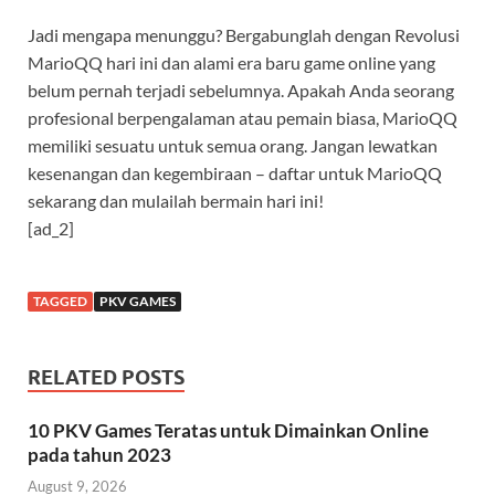
Jadi mengapa menunggu? Bergabunglah dengan Revolusi
MarioQQ hari ini dan alami era baru game online yang
belum pernah terjadi sebelumnya. Apakah Anda seorang
profesional berpengalaman atau pemain biasa, MarioQQ
memiliki sesuatu untuk semua orang. Jangan lewatkan
kesenangan dan kegembiraan – daftar untuk MarioQQ
sekarang dan mulailah bermain hari ini!
[ad_2]
TAGGED
PKV GAMES
RELATED POSTS
10 PKV Games Teratas untuk Dimainkan Online
pada tahun 2023
August 9, 2026