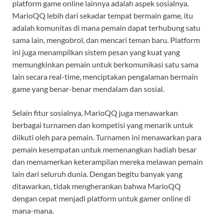
platform game online lainnya adalah aspek sosialnya.
MarioQQ lebih dari sekadar tempat bermain game, itu
adalah komunitas di mana pemain dapat terhubung satu
sama lain, mengobrol, dan mencari teman baru. Platform
ini juga menampilkan sistem pesan yang kuat yang
memungkinkan pemain untuk berkomunikasi satu sama
lain secara real-time, menciptakan pengalaman bermain
game yang benar-benar mendalam dan sosial.
Selain fitur sosialnya, MarioQQ juga menawarkan
berbagai turnamen dan kompetisi yang menarik untuk
diikuti oleh para pemain. Turnamen ini menawarkan para
pemain kesempatan untuk memenangkan hadiah besar
dan memamerkan keterampilan mereka melawan pemain
lain dari seluruh dunia. Dengan begitu banyak yang
ditawarkan, tidak mengherankan bahwa MarioQQ
dengan cepat menjadi platform untuk gamer online di
mana-mana.