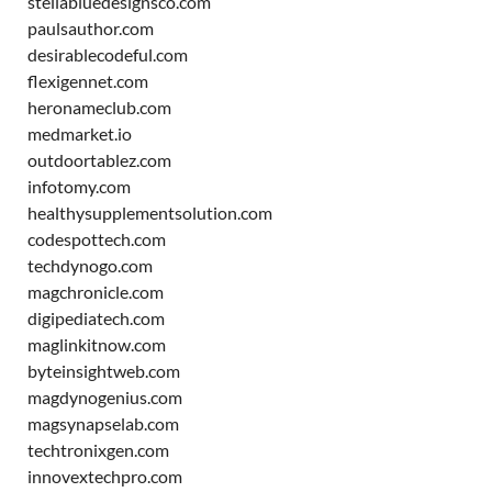
stellabluedesignsco.com
paulsauthor.com
desirablecodeful.com
flexigennet.com
heronameclub.com
medmarket.io
outdoortablez.com
infotomy.com
healthysupplementsolution.com
codespottech.com
techdynogo.com
magchronicle.com
digipediatech.com
maglinkitnow.com
byteinsightweb.com
magdynogenius.com
magsynapselab.com
techtronixgen.com
innovextechpro.com