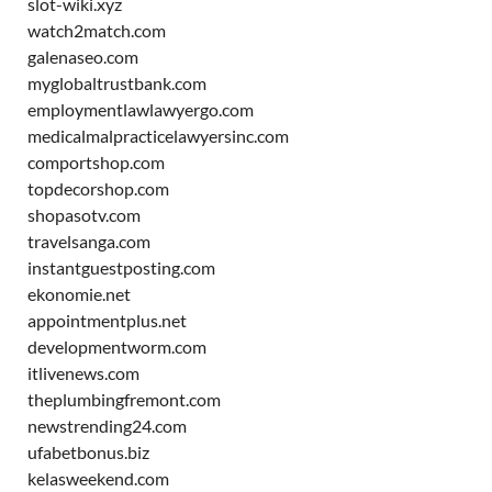
slot-wiki.xyz
watch2match.com
galenaseo.com
myglobaltrustbank.com
employmentlawlawyergo.com
medicalmalpracticelawyersinc.com
comportshop.com
topdecorshop.com
shopasotv.com
travelsanga.com
instantguestposting.com
ekonomie.net
appointmentplus.net
developmentworm.com
itlivenews.com
theplumbingfremont.com
newstrending24.com
ufabetbonus.biz
kelasweekend.com