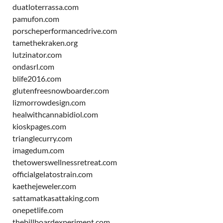
duatloterrassa.com
pamufon.com
porscheperformancedrive.com
tamethekraken.org
lutzinator.com
ondasrl.com
blife2016.com
glutenfreesnowboarder.com
lizmorrowdesign.com
healwithcannabidiol.com
kioskpages.com
trianglecurry.com
imagedum.com
thetowerswellnessretreat.com
officialgelatostrain.com
kaethejeweler.com
sattamatkasattaking.com
onepetlife.com
thebillboardexperiment.com