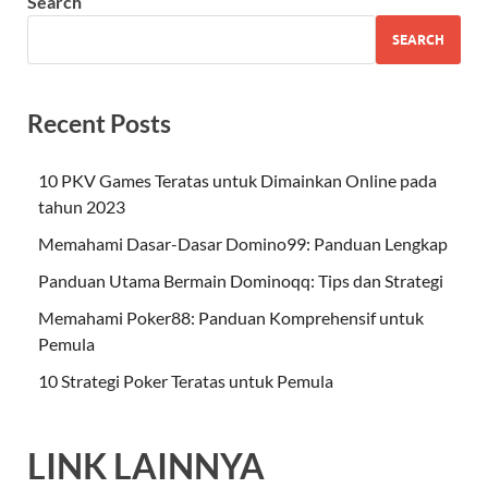
Search
SEARCH
Recent Posts
10 PKV Games Teratas untuk Dimainkan Online pada
tahun 2023
Memahami Dasar-Dasar Domino99: Panduan Lengkap
Panduan Utama Bermain Dominoqq: Tips dan Strategi
Memahami Poker88: Panduan Komprehensif untuk
Pemula
10 Strategi Poker Teratas untuk Pemula
LINK LAINNYA