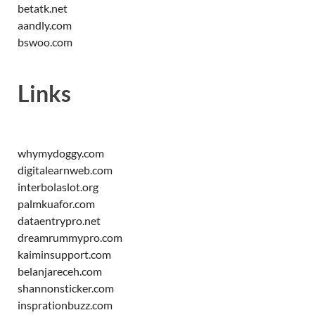
betatk.net
aandly.com
bswoo.com
Links
whymydoggy.com
digitalearnweb.com
interbolaslot.org
palmkuafor.com
dataentrypro.net
dreamrummypro.com
kaiminsupport.com
belanjareceh.com
shannonsticker.com
insprationbuzz.com