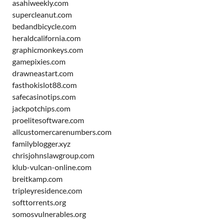
asahiweekly.com
supercleanut.com
bedandbicycle.com
heraldcalifornia.com
graphicmonkeys.com
gamepixies.com
drawneastart.com
fasthokislot88.com
safecasinotips.com
jackpotchips.com
proelitesoftware.com
allcustomercarenumbers.com
familyblogger.xyz
chrisjohnslawgroup.com
klub-vulcan-online.com
breitkamp.com
tripleyresidence.com
softtorrents.org
somosvulnerables.org