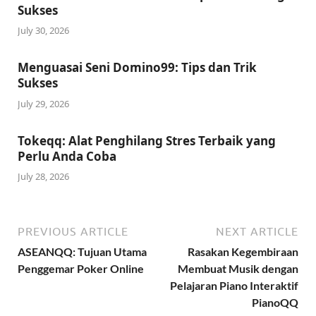
Sukses
July 30, 2026
Menguasai Seni Domino99: Tips dan Trik
Sukses
July 29, 2026
Tokeqq: Alat Penghilang Stres Terbaik yang
Perlu Anda Coba
July 28, 2026
PREVIOUS ARTICLE
NEXT ARTICLE
ASEANQQ: Tujuan Utama
Rasakan Kegembiraan
Penggemar Poker Online
Membuat Musik dengan
Pelajaran Piano Interaktif
PianoQQ