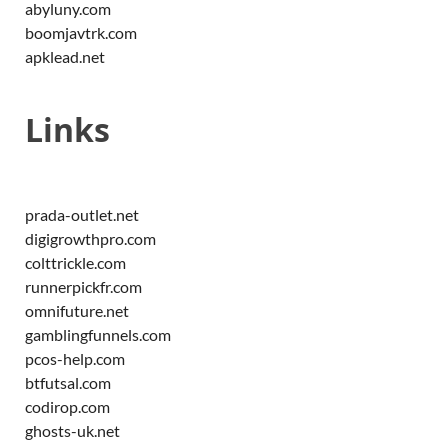
abyluny.com
boomjavtrk.com
apklead.net
Links
prada-outlet.net
digigrowthpro.com
colttrickle.com
runnerpickfr.com
omnifuture.net
gamblingfunnels.com
pcos-help.com
btfutsal.com
codirop.com
ghosts-uk.net