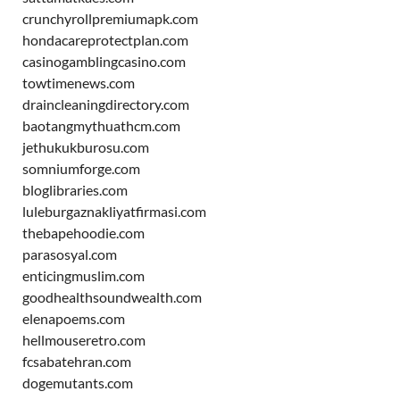
crunchyrollpremiumapk.com
hondacareprotectplan.com
casinogamblingcasino.com
towtimenews.com
draincleaningdirectory.com
baotangmythuathcm.com
jethukukburosu.com
somniumforge.com
bloglibraries.com
luleburgaznakliyatfirmasi.com
thebapehoodie.com
parasosyal.com
enticingmuslim.com
goodhealthsoundwealth.com
elenapoems.com
hellmouseretro.com
fcsabatehran.com
dogemutants.com