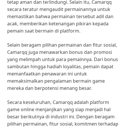
tetap aman dan terlindungi. Selain itu, Camarqq
secara teratur mengaudit permainannya untuk
memastikan bahwa permainan tersebut adil dan
acak, memberikan ketenangan pikiran kepada
pemain saat bermain di platform.
Selain beragam pilihan permainan dan fitur sosial,
Camarqq juga menawarkan bonus dan promosi
yang melimpah untuk para pemainnya. Dari bonus
sambutan hingga hadiah loyalitas, pemain dapat
memanfaatkan penawaran ini untuk
memaksimalkan pengalaman bermain game
mereka dan berpotensi menang besar.
Secara keseluruhan, Camarqq adalah platform
game online menjanjikan yang siap menjadi hal
besar berikutnya di industri ini. Dengan beragam
pilihan permainan, fitur sosial, komitmen terhadap