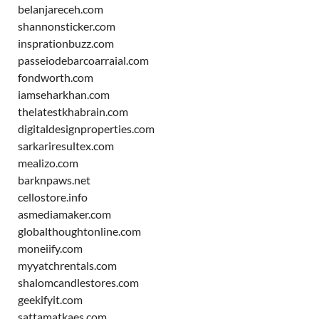
belanjareceh.com
shannonsticker.com
insprationbuzz.com
passeiodebarcoarraial.com
fondworth.com
iamseharkhan.com
thelatestkhabrain.com
digitaldesignproperties.com
sarkariresultex.com
mealizo.com
barknpaws.net
cellostore.info
asmediamaker.com
globalthoughtonline.com
moneiify.com
myyatchrentals.com
shalomcandlestores.com
geekifyit.com
sattamatkaes.com