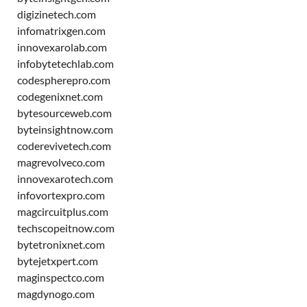
digizinetech.com
infomatrixgen.com
innovexarolab.com
infobytetechlab.com
codespherepro.com
codegenixnet.com
bytesourceweb.com
byteinsightnow.com
coderevivetech.com
magrevolveco.com
innovexarotech.com
infovortexpro.com
magcircuitplus.com
techscopeitnow.com
bytetronixnet.com
bytejetxpert.com
maginspectco.com
magdynogo.com