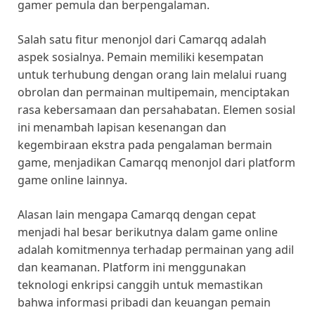
gamer pemula dan berpengalaman.
Salah satu fitur menonjol dari Camarqq adalah
aspek sosialnya. Pemain memiliki kesempatan
untuk terhubung dengan orang lain melalui ruang
obrolan dan permainan multipemain, menciptakan
rasa kebersamaan dan persahabatan. Elemen sosial
ini menambah lapisan kesenangan dan
kegembiraan ekstra pada pengalaman bermain
game, menjadikan Camarqq menonjol dari platform
game online lainnya.
Alasan lain mengapa Camarqq dengan cepat
menjadi hal besar berikutnya dalam game online
adalah komitmennya terhadap permainan yang adil
dan keamanan. Platform ini menggunakan
teknologi enkripsi canggih untuk memastikan
bahwa informasi pribadi dan keuangan pemain