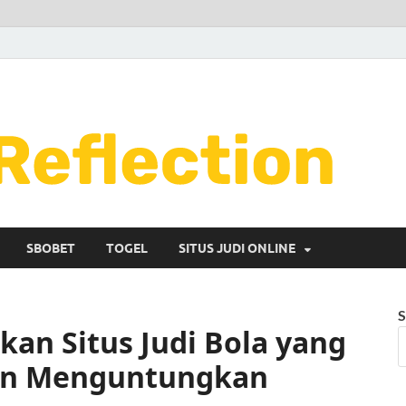
Sit
Mainkan d
server be
den
kesenang
Ber
Bes
SBOBET
TOGEL
SITUS JUDI ONLINE
S
an Situs Judi Bola yang
an Menguntungkan