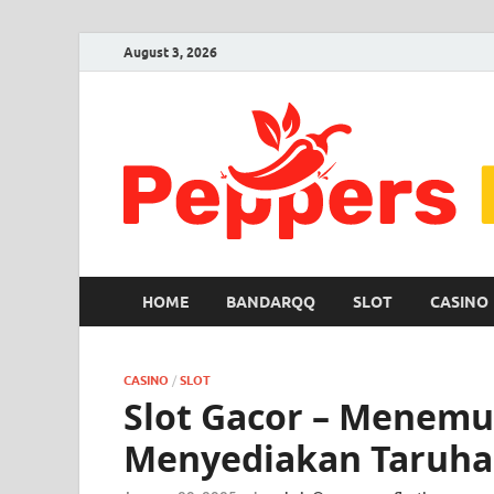
August 3, 2026
HOME
BANDARQQ
SLOT
CASINO
CASINO
/
SLOT
Slot Gacor – Menemuk
Menyediakan Taruh