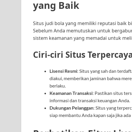
yang Baik
Situs judi bola yang memiliki reputasi baik
Sebelum Anda memutuskan untuk bergabung, 
sistem keamanan yang memadai untuk melin
Ciri-ciri Situs Terpercay
Lisensi Resmi
: Situs yang sah dan terdaft
diakui, memberikan jaminan bahwa merek
berlaku.
Keamanan Transaksi
: Pastikan situs t
informasi dan transaksi keuangan Anda.
Dukungan Pelanggan
: Situs yang terper
siap membantu Anda kapan saja jika ada