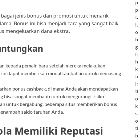
p
p
rbagai jenis bonus dan promosi untuk menarik
t
a. Bonus ini bisa menjadi cara yang sangat baik
l
us mengeluarkan dana ekstra.
o
b
untungkan
g
l
h
ikan kepada pemain baru setelah mereka melakukan
k
s ini dapat memberikan modal tambahan untuk memasang
t
i
warkan bonus cashback, di mana Anda akan mendapatkan
t
ng bisa sangat membantu untuk mengurangi risiko.
o
man untuk bergabung, beberapa situs memberikan bonus
k
a menambah saldo taruhan Anda.
s
o
ola Memiliki Reputasi
t
b