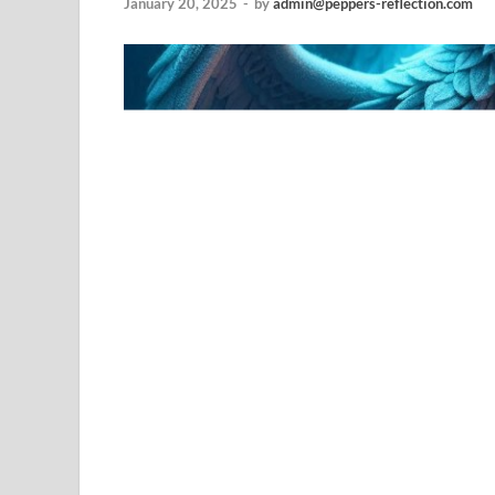
January 20, 2025
-
by
admin@peppers-reflection.com