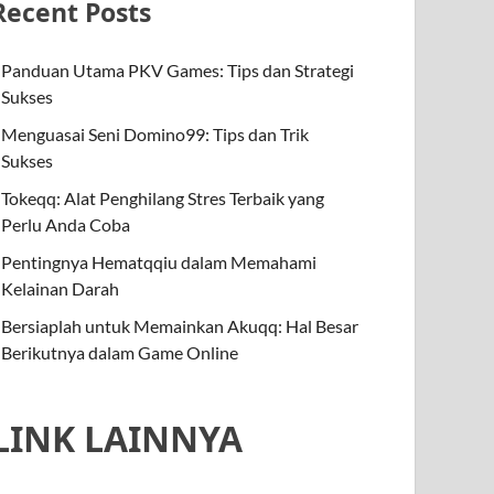
Recent Posts
Panduan Utama PKV Games: Tips dan Strategi
Sukses
Menguasai Seni Domino99: Tips dan Trik
Sukses
Tokeqq: Alat Penghilang Stres Terbaik yang
Perlu Anda Coba
Pentingnya Hematqqiu dalam Memahami
Kelainan Darah
Bersiaplah untuk Memainkan Akuqq: Hal Besar
Berikutnya dalam Game Online
LINK LAINNYA