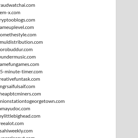
raudwatchai.com
em-x.com
ryptooblogs.com
ameuplevel.com
omethestyle.com
muldistribution.com
orobuddur.com
undermusic.com
amefungames.com
5-minute-timer.com
reativefuntask.com
ngrsaifulsaif.com
heapbtcminers.com
nionstationtogeorgetown.com
amayudoc.com
ylittlebighead.com
reealot.com
sahiweekly.com
upercleanut.com