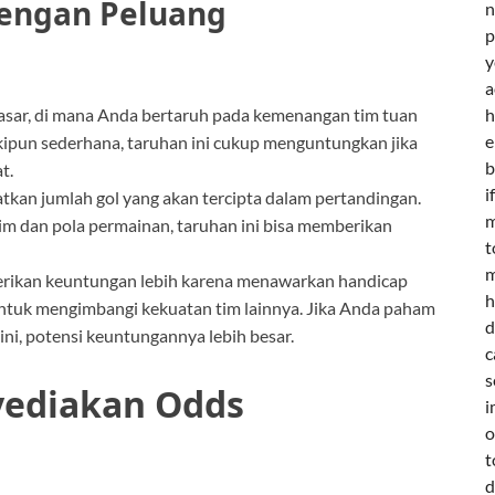
dengan Peluang
n
p
y
a
h
 dasar, di mana Anda bertaruh pada kemenangan tim tuan
e
kipun sederhana, taruhan ini cukup menguntungkan jika
b
t.
i
batkan jumlah gol yang akan tercipta dalam pertandingan.
m
im dan pola permainan, taruhan ini bisa memberikan
t
m
berikan keuntungan lebih karena menawarkan handicap
h
untuk mengimbangi kekuatan tim lainnya. Jika Anda paham
d
ni, potensi keuntungannya lebih besar.
c
s
nyediakan Odds
i
o
t
d