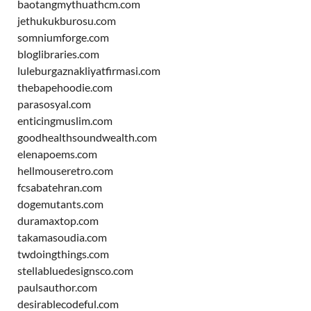
baotangmythuathcm.com
jethukukburosu.com
somniumforge.com
bloglibraries.com
luleburgaznakliyatfirmasi.com
thebapehoodie.com
parasosyal.com
enticingmuslim.com
goodhealthsoundwealth.com
elenapoems.com
hellmouseretro.com
fcsabatehran.com
dogemutants.com
duramaxtop.com
takamasoudia.com
twdoingthings.com
stellabluedesignsco.com
paulsauthor.com
desirablecodeful.com