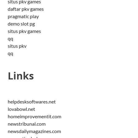
situs pkv games
daftar pkv games
pragmatic play
demo slot pg
situs pkv games
qq
situs pkv
qq
Links
helpdesksoftwares.net
lovabowl.net
homeimprovementit.com
newstribunal.com
newsdailymagazines.com