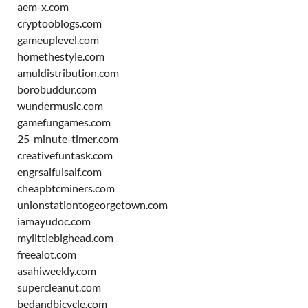
aem-x.com
cryptooblogs.com
gameuplevel.com
homethestyle.com
amuldistribution.com
borobuddur.com
wundermusic.com
gamefungames.com
25-minute-timer.com
creativefuntask.com
engrsaifulsaif.com
cheapbtcminers.com
unionstationtogeorgetown.com
iamayudoc.com
mylittlebighead.com
freealot.com
asahiweekly.com
supercleanut.com
bedandbicycle.com