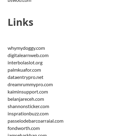
Links
whymydoggy.com
digitalearnweb.com
interbolaslot.org
palmkuafor.com
dataentrypro.net
dreamrummypro.com
kaiminsupport.com
belanjareceh.com
shannonsticker.com
insprationbuzz.com
passeiodebarcoarraial.com
fondworth.com
iamseharkhan.com