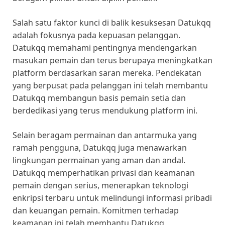
Salah satu faktor kunci di balik kesuksesan Datukqq
adalah fokusnya pada kepuasan pelanggan.
Datukqq memahami pentingnya mendengarkan
masukan pemain dan terus berupaya meningkatkan
platform berdasarkan saran mereka. Pendekatan
yang berpusat pada pelanggan ini telah membantu
Datukqq membangun basis pemain setia dan
berdedikasi yang terus mendukung platform ini.
Selain beragam permainan dan antarmuka yang
ramah pengguna, Datukqq juga menawarkan
lingkungan permainan yang aman dan andal.
Datukqq memperhatikan privasi dan keamanan
pemain dengan serius, menerapkan teknologi
enkripsi terbaru untuk melindungi informasi pribadi
dan keuangan pemain. Komitmen terhadap
keamanan ini telah membantu Datukqq