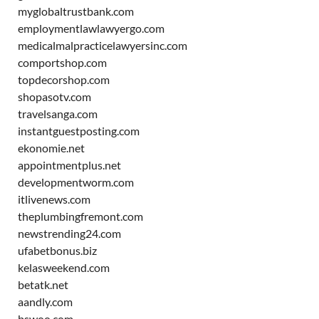
myglobaltrustbank.com
employmentlawlawyergo.com
medicalmalpracticelawyersinc.com
comportshop.com
topdecorshop.com
shopasotv.com
travelsanga.com
instantguestposting.com
ekonomie.net
appointmentplus.net
developmentworm.com
itlivenews.com
theplumbingfremont.com
newstrending24.com
ufabetbonus.biz
kelasweekend.com
betatk.net
aandly.com
bswoo.com