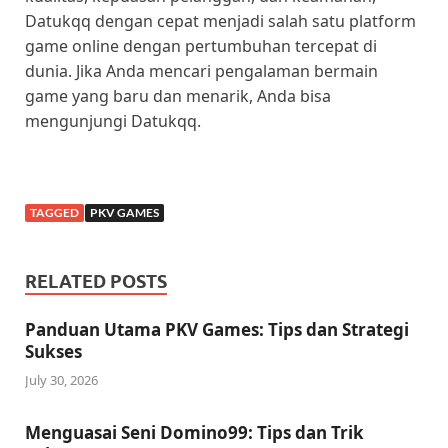
Datukqq dengan cepat menjadi salah satu platform
game online dengan pertumbuhan tercepat di
dunia. Jika Anda mencari pengalaman bermain
game yang baru dan menarik, Anda bisa
mengunjungi Datukqq.
TAGGED
PKV GAMES
RELATED POSTS
Panduan Utama PKV Games: Tips dan Strategi
Sukses
July 30, 2026
Menguasai Seni Domino99: Tips dan Trik