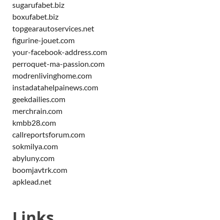
sugarufabet.biz
boxufabet.biz
topgearautoservices.net
figurine-jouet.com
your-facebook-address.com
perroquet-ma-passion.com
modrenlivinghome.com
instadatahelpainews.com
geekdailies.com
merchrain.com
kmbb28.com
callreportsforum.com
sokmilya.com
abyluny.com
boomjavtrk.com
apklead.net
Links