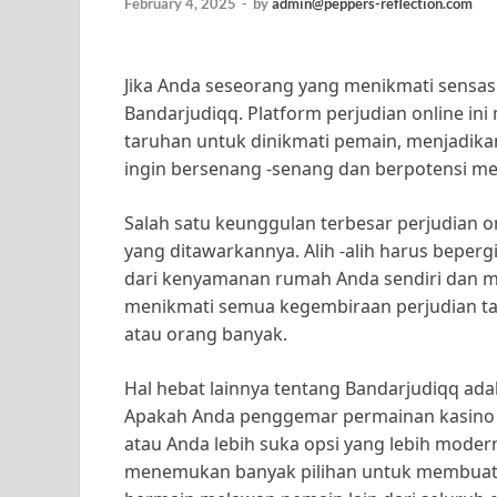
February 4, 2025
-
by
admin@peppers-reflection.com
Jika Anda seseorang yang menikmati sensas
Bandarjudiqq. Platform perjudian online i
taruhan untuk dinikmati pemain, menjadika
ingin bersenang -senang dan berpotensi me
Salah satu keunggulan terbesar perjudian 
yang ditawarkannya. Alih -alih harus beperg
dari kenyamanan rumah Anda sendiri dan mul
menikmati semua kegembiraan perjudian ta
atau orang banyak.
Hal hebat lainnya tentang Bandarjudiqq ad
Apakah Anda penggemar permainan kasino tra
atau Anda lebih suka opsi yang lebih moder
menemukan banyak pilihan untuk membuat 