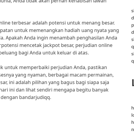
dunia, Anda tidak akan pernah kehabisan lawan
s
d
online terbesar adalah potensi untuk menang besar.
p
mpatan untuk memenangkan hadiah uang nyata yang
d
da. Apakah Anda ingin menambah penghasilan Anda
s
potensi mencetak jackpot besar, perjudian online
luang bagi Anda untuk keluar di atas.
s
rik untuk memperbaiki perjudian Anda, pastikan
sesnya yang nyaman, berbagai macam permainan,
, ini adalah pilihan yang bagus bagi siapa saja
ari ini dan lihat sendiri mengapa begitu banyak
e dengan bandarjudiqq.
h
l
h
n