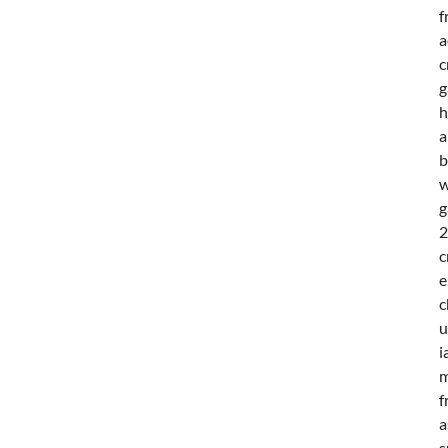
f
a
c
g
h
a
b
w
g
2
c
e
c
u
i
m
f
a
s