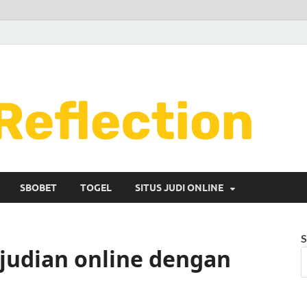
Sit
Mainkan d
server be
den
kesenang
Ber
Bes
SBOBET
TOGEL
SITUS JUDI ONLINE
S
judian online dengan