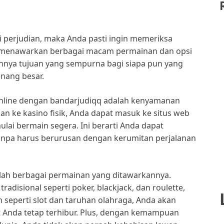
i perjudian, maka Anda pasti ingin memeriksa
ni menawarkan berbagai macam permainan dan opsi
nnya tujuan yang sempurna bagi siapa pun yang
nang besar.
online dengan bandarjudiqq adalah kenyamanan
ian ke kasino fisik, Anda dapat masuk ke situs web
ai bermain segera. Ini berarti Anda dapat
npa harus berurusan dengan kerumitan perjalanan
alah berbagai permainan yang ditawarkannya.
disional seperti poker, blackjack, dan roulette,
n seperti slot dan taruhan olahraga, Anda akan
Anda tetap terhibur. Plus, dengan kemampuan