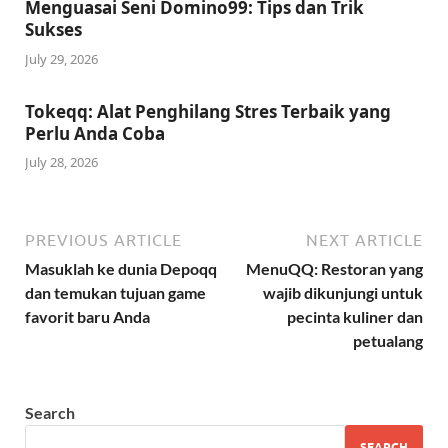
Menguasai Seni Domino99: Tips dan Trik
Sukses
July 29, 2026
Tokeqq: Alat Penghilang Stres Terbaik yang
Perlu Anda Coba
July 28, 2026
PREVIOUS ARTICLE
NEXT ARTICLE
Masuklah ke dunia Depoqq
MenuQQ: Restoran yang
dan temukan tujuan game
wajib dikunjungi untuk
favorit baru Anda
pecinta kuliner dan
petualang
Search
SEARCH