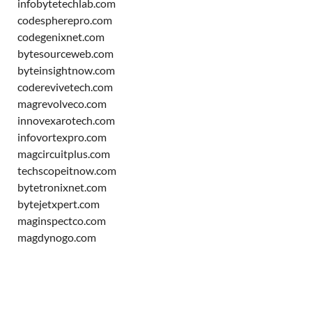
infobytetechlab.com
codespherepro.com
codegenixnet.com
bytesourceweb.com
byteinsightnow.com
coderevivetech.com
magrevolveco.com
innovexarotech.com
infovortexpro.com
magcircuitplus.com
techscopeitnow.com
bytetronixnet.com
bytejetxpert.com
maginspectco.com
magdynogo.com