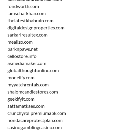
fondworth.com
iamseharkhan.com
thelatestkhabrain.com
digitaldesignproperties.com
sarkariresultex.com
mealizo.com
barknpaws.net
cellostore.info
asmediamaker.com
globalthoughtonline.com
moneiify.com
myyatchrentals.com
shalomcandlestores.com
geekifyit.com
sattamatkaes.com
crunchyrollpremiumapk.com
hondacareprotectplan.com
casinogamblingcasino.com