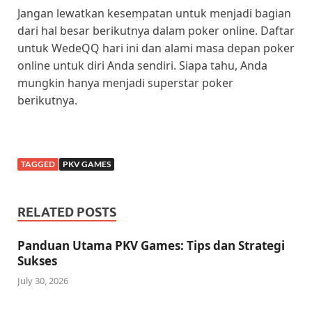
Jangan lewatkan kesempatan untuk menjadi bagian
dari hal besar berikutnya dalam poker online. Daftar
untuk WedeQQ hari ini dan alami masa depan poker
online untuk diri Anda sendiri. Siapa tahu, Anda
mungkin hanya menjadi superstar poker
berikutnya.
TAGGED
PKV GAMES
RELATED POSTS
Panduan Utama PKV Games: Tips dan Strategi
Sukses
July 30, 2026