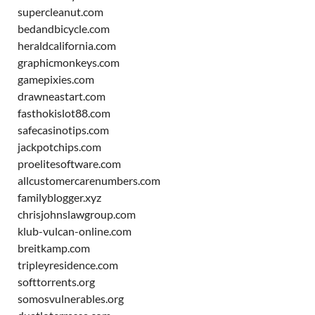
supercleanut.com
bedandbicycle.com
heraldcalifornia.com
graphicmonkeys.com
gamepixies.com
drawneastart.com
fasthokislot88.com
safecasinotips.com
jackpotchips.com
proelitesoftware.com
allcustomercarenumbers.com
familyblogger.xyz
chrisjohnslawgroup.com
klub-vulcan-online.com
breitkamp.com
tripleyresidence.com
softtorrents.org
somosvulnerables.org