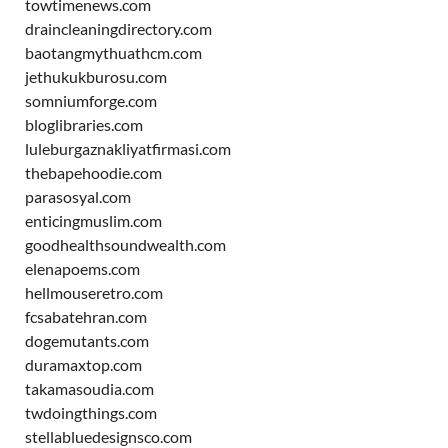
towtimenews.com
draincleaningdirectory.com
baotangmythuathcm.com
jethukukburosu.com
somniumforge.com
bloglibraries.com
luleburgaznakliyatfirmasi.com
thebapehoodie.com
parasosyal.com
enticingmuslim.com
goodhealthsoundwealth.com
elenapoems.com
hellmouseretro.com
fcsabatehran.com
dogemutants.com
duramaxtop.com
takamasoudia.com
twdoingthings.com
stellabluedesignsco.com