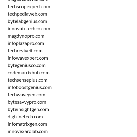
techscopexpert.com
techpediaweb.com
bytelabgenius.com
innovatetechco.com
magdynopro.com
infoplazapro.com
techreviveit.com
infowavexpert.com
bytegeniusco.com
codematrixhub.com
techsenseplus.com
infoboostgenius.com
techwavegen.com
bytesavvypro.com
byteinsightgen.com
digizinetech.com
infomatrixgen.com
innovexarolab.com