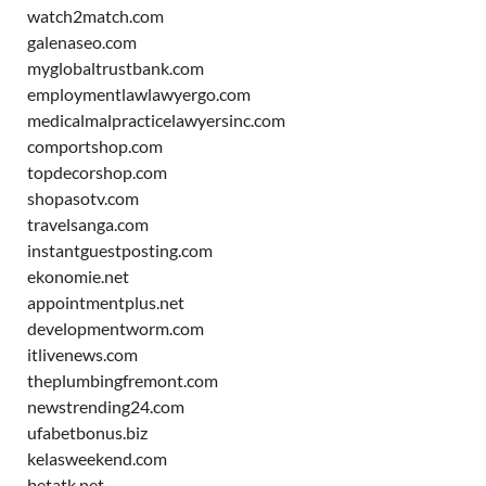
watch2match.com
galenaseo.com
myglobaltrustbank.com
employmentlawlawyergo.com
medicalmalpracticelawyersinc.com
comportshop.com
topdecorshop.com
shopasotv.com
travelsanga.com
instantguestposting.com
ekonomie.net
appointmentplus.net
developmentworm.com
itlivenews.com
theplumbingfremont.com
newstrending24.com
ufabetbonus.biz
kelasweekend.com
betatk.net