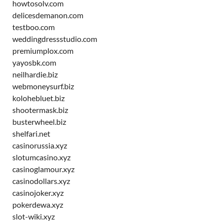
howtosolv.com
delicesdemanon.com
testboo.com
weddingdressstudio.com
premiumplox.com
yayosbk.com
neilhardie.biz
webmoneysurf.biz
kolohebluet.biz
shootermask.biz
busterwheel.biz
shelfari.net
casinorussia.xyz
slotumcasino.xyz
casinoglamour.xyz
casinodollars.xyz
casinojoker.xyz
pokerdewa.xyz
slot-wiki.xyz